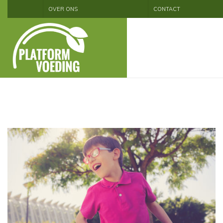
OVER ONS
CONTACT