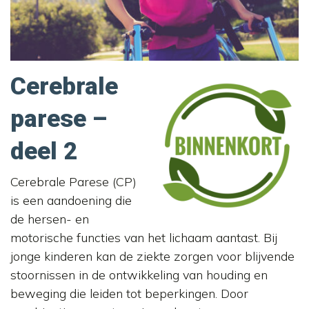
Cerebrale
parese –
deel 2
Cerebrale Parese (CP)
is een aandoening die
de hersen- en
motorische functies van het lichaam aantast. Bij
jonge kinderen kan de ziekte zorgen voor blijvende
stoornissen in de ontwikkeling van houding en
beweging die leiden tot beperkingen. Door