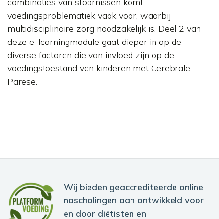
combinaties van stoornissen komt
voedingsproblematiek vaak voor, waarbij
multidisciplinaire zorg noodzakelijk is. Deel 2 van
deze e-learningmodule gaat dieper in op de
diverse factoren die van invloed zijn op de
voedingstoestand van kinderen met Cerebrale
Parese.
Wij bieden geaccrediteerde online
nascholingen aan ontwikkeld voor
en door diëtisten en