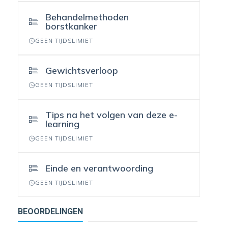
Behandelmethoden
borstkanker
GEEN TIJDSLIMIET
Gewichtsverloop
GEEN TIJDSLIMIET
Tips na het volgen van deze e-
learning
GEEN TIJDSLIMIET
Einde en verantwoording
GEEN TIJDSLIMIET
BEOORDELINGEN