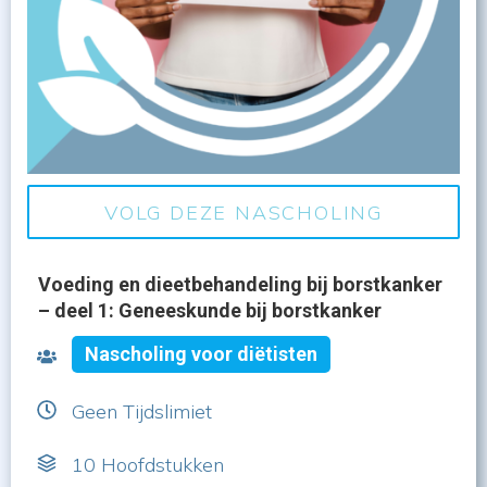
VOLG DEZE NASCHOLING
Voeding en dieetbehandeling bij borstkanker
– deel 1: Geneeskunde bij borstkanker
Nascholing voor diëtisten
Geen Tijdslimiet
10
Hoofdstukken