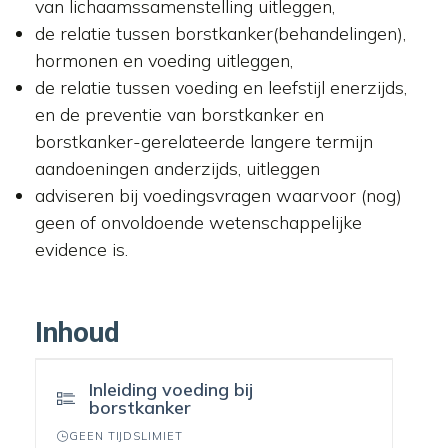
van lichaamssamenstelling uitleggen,
de relatie tussen borstkanker(behandelingen),
hormonen en voeding uitleggen,
de relatie tussen voeding en leefstijl enerzijds,
en de preventie van borstkanker en
borstkanker-gerelateerde langere termijn
aandoeningen anderzijds, uitleggen
adviseren bij voedingsvragen waarvoor (nog)
geen of onvoldoende wetenschappelijke
evidence is.
Inhoud
Inleiding voeding bij
borstkanker
GEEN TIJDSLIMIET