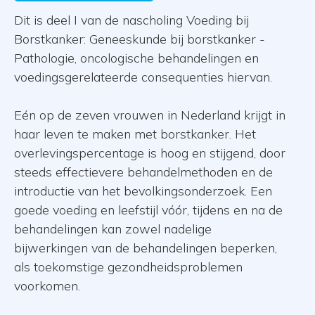
Dit is deel I van de nascholing Voeding bij
Borstkanker: Geneeskunde bij borstkanker -
Pathologie, oncologische behandelingen en
voedingsgerelateerde consequenties hiervan.
Eén op de zeven vrouwen in Nederland krijgt in
haar leven te maken met borstkanker. Het
overlevingspercentage is hoog en stijgend, door
steeds effectievere behandelmethoden en de
introductie van het bevolkingsonderzoek. Een
goede voeding en leefstijl vóór, tijdens en na de
behandelingen kan zowel nadelige
bijwerkingen van de behandelingen beperken,
als toekomstige gezondheidsproblemen
voorkomen.