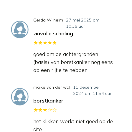
Gerda Wilhelm
27 mei 2025 om
10:39 uur
zinvolle scholing
goed om de achtergronden
(basis) van borstkanker nog eens
op een rijtje te hebben
maike van der wal
11 december
2024 om 11:54 uur
borstkanker
het klikken werkt niet goed op de
site