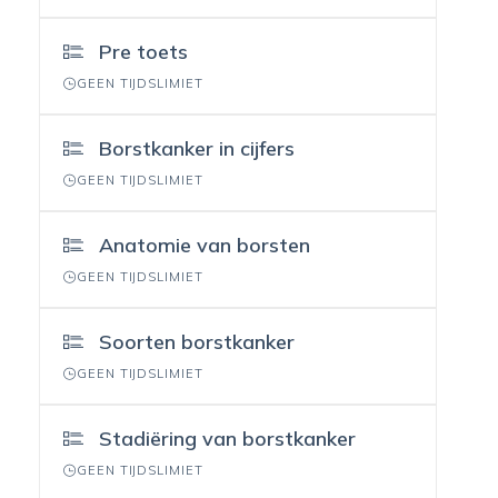
Pre toets
GEEN TIJDSLIMIET
Borstkanker in cijfers
GEEN TIJDSLIMIET
Anatomie van borsten
GEEN TIJDSLIMIET
Soorten borstkanker
GEEN TIJDSLIMIET
Stadiëring van borstkanker
GEEN TIJDSLIMIET