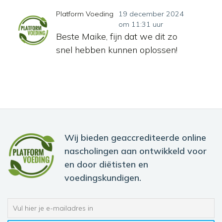
Platform Voeding
19 december 2024
om 11:31 uur
Beste Maike, fijn dat we dit zo
snel hebben kunnen oplossen!
Wij bieden geaccrediteerde online
nascholingen aan ontwikkeld voor
en door diëtisten en
voedingskundigen.