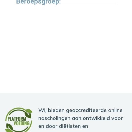
Beroepsgroep:
Wij bieden geaccrediteerde online
nascholingen aan ontwikkeld voor
en door diëtisten en