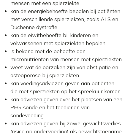
mensen met een spierziekte.
kan de energiebehoefte bepalen bij patiënten
met verschillende spierziekten, zoals ALS en
Duchenne dystrofie.
kan de eiwitbehoefte bij kinderen en
volwassenen met spierziekten bepalen.
is bekend met de behoefte aan
micronutriënten van mensen met spierziekten.
weet wat de oorzaken zijn van obstipatie en
osteoporose bij spierziekten.
kan voedingsadviezen geven aan patiënten
die met spierziekten op het spreekuur komen.
kan adviezen geven over het plaatsen van een
PEG-sonde en het toedienen van
sondevoeding.
kan adviezen geven bij zowel gewichtsverlies
(risico op ondervoeding) als gewichtstoename