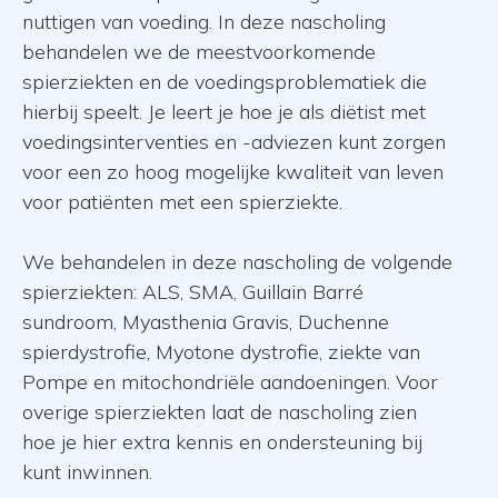
nuttigen van voeding. In deze nascholing
behandelen we de meestvoorkomende
spierziekten en de voedingsproblematiek die
hierbij speelt. Je leert je hoe je als diëtist met
voedingsinterventies en -adviezen kunt zorgen
voor een zo hoog mogelijke kwaliteit van leven
voor patiënten met een spierziekte.
We behandelen in deze nascholing de volgende
spierziekten: ALS, SMA, Guillain Barré
sundroom, Myasthenia Gravis, Duchenne
spierdystrofie, Myotone dystrofie, ziekte van
Pompe en mitochondriële aandoeningen. Voor
overige spierziekten laat de nascholing zien
hoe je hier extra kennis en ondersteuning bij
kunt inwinnen.