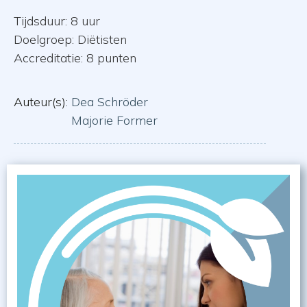
Tijdsduur: 8 uur
Doelgroep: Diëtisten
Accreditatie: 8 punten
Auteur(s):
Dea Schröder
Majorie Former