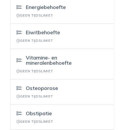
Energiebehoefte
GEEN TIJDSLIMIET
Eiwitbehoefte
GEEN TIJDSLIMIET
Vitamine- en
mineralenbehoefte
GEEN TIJDSLIMIET
Osteoporose
GEEN TIJDSLIMIET
Obstipatie
GEEN TIJDSLIMIET