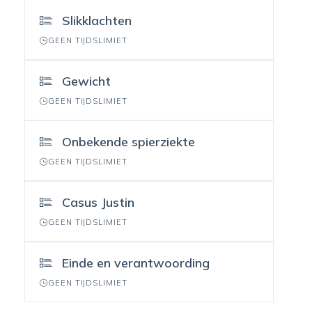
Slikklachten
GEEN TIJDSLIMIET
Gewicht
GEEN TIJDSLIMIET
Onbekende spierziekte
GEEN TIJDSLIMIET
Casus Justin
GEEN TIJDSLIMIET
Einde en verantwoording
GEEN TIJDSLIMIET