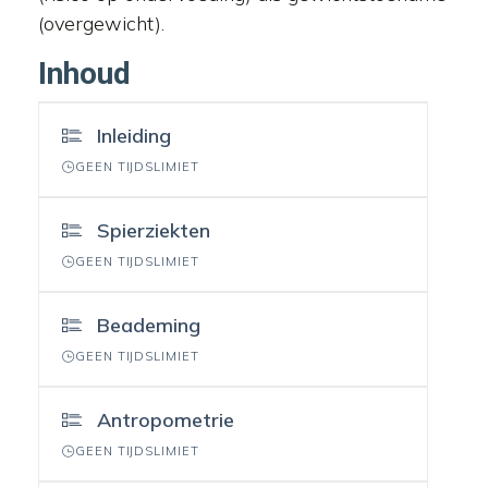
(overgewicht).
Inhoud
Inleiding
GEEN TIJDSLIMIET
Spierziekten
GEEN TIJDSLIMIET
Beademing
GEEN TIJDSLIMIET
Antropometrie
GEEN TIJDSLIMIET