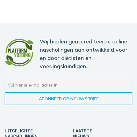
Wij bieden geaccrediteerde online
nascholingen aan ontwikkeld voor
en door diëtisten en
voedingskundigen.
UITGELICHTE
LAATSTE
NASCHOLINGEN
NIEUWS