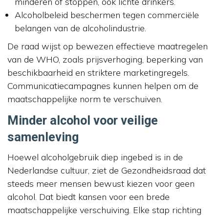
minderen of stoppen, ook lichte drinkers.
Alcoholbeleid beschermen tegen commerciële
belangen van de alcoholindustrie.
De raad wijst op bewezen effectieve maatregelen
van de WHO, zoals prijsverhoging, beperking van
beschikbaarheid en striktere marketingregels.
Communicatiecampagnes kunnen helpen om de
maatschappelijke norm te verschuiven.
Minder alcohol voor veilige
samenleving
Hoewel alcoholgebruik diep ingebed is in de
Nederlandse cultuur, ziet de Gezondheidsraad dat
steeds meer mensen bewust kiezen voor geen
alcohol. Dat biedt kansen voor een brede
maatschappelijke verschuiving. Elke stap richting