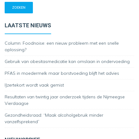
LAATSTE NIEUWS
Column: Foodnoise: een nieuw probleem met een snelle
oplossing?
Gebruik van obesitasmedicatie kan omslaan in ondervoeding
PFAS in moedermelk maar borstvoeding blijft het advies
IJzertekort wordt vaak gemist
Resultaten van twintig jaar onderzoek tijdens de Nijmeegse
Vierdaagse
Gezondheidsraad: “Maak alcoholgebruik minder
vanzelfsprekend”