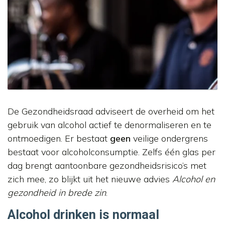
De Gezondheidsraad adviseert de overheid om het
gebruik van alcohol actief te denormaliseren en te
ontmoedigen. Er bestaat
geen
veilige ondergrens
bestaat voor alcoholconsumptie. Zelfs één glas per
dag brengt aantoonbare gezondheidsrisico’s met
zich mee, zo blijkt uit het nieuwe advies
Alcohol en
gezondheid in brede zin
.
Alcohol drinken is normaal