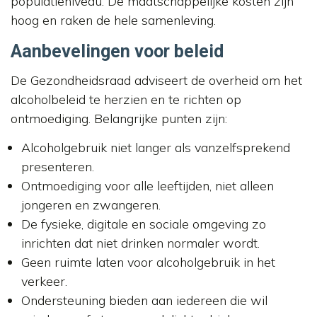
populatieniveau. De maatschappelijke kosten zijn
hoog en raken de hele samenleving.
Aanbevelingen voor beleid
De Gezondheidsraad adviseert de overheid om het
alcoholbeleid te herzien en te richten op
ontmoediging. Belangrijke punten zijn:
Alcoholgebruik niet langer als vanzelfsprekend
presenteren.
Ontmoediging voor alle leeftijden, niet alleen
jongeren en zwangeren.
De fysieke, digitale en sociale omgeving zo
inrichten dat niet drinken normaler wordt.
Geen ruimte laten voor alcoholgebruik in het
verkeer.
Ondersteuning bieden aan iedereen die wil