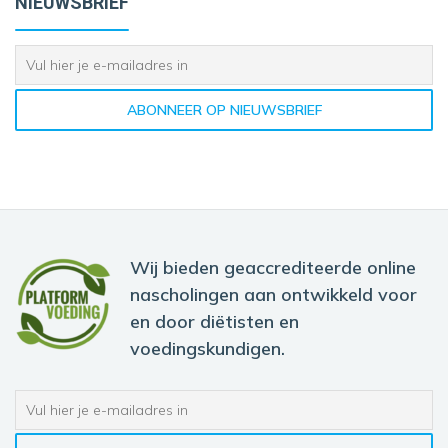
NIEUWSBRIEF
Wij bieden geaccrediteerde online
nascholingen aan ontwikkeld voor
en door diëtisten en
voedingskundigen.