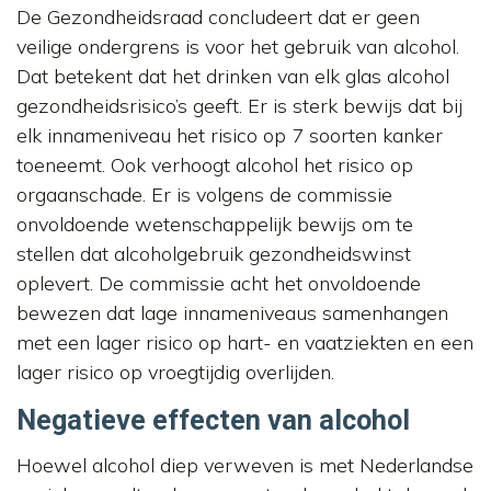
De Gezondheidsraad concludeert dat er geen
veilige ondergrens is voor het gebruik van alcohol.
Dat betekent dat het drinken van elk glas alcohol
gezondheidsrisico’s geeft. Er is sterk bewijs dat bij
elk innameniveau het risico op 7 soorten kanker
toeneemt. Ook verhoogt alcohol het risico op
orgaanschade. Er is volgens de commissie
onvoldoende wetenschappelijk bewijs om te
stellen dat alcoholgebruik gezondheidswinst
oplevert. De commissie acht het onvoldoende
bewezen dat lage innameniveaus samenhangen
met een lager risico op hart- en vaatziekten en een
lager risico op vroegtijdig overlijden.
Negatieve effecten van alcohol
Hoewel alcohol diep verweven is met Nederlandse