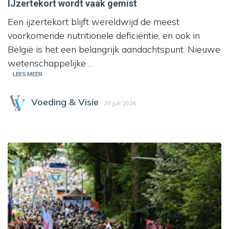
IJzertekort wordt vaak gemist
Een ijzertekort blijft wereldwijd de meest
voorkomende nutritionele deficiëntie, en ook in
België is het een belangrijk aandachtspunt. Nieuwe
wetenschappelijke …
LEES MEER
Voeding & Visie
20 juli 2026