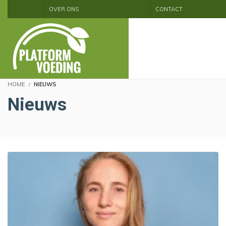
OVER ONS
CONTACT
HOME
NIEUWS
Nieuws