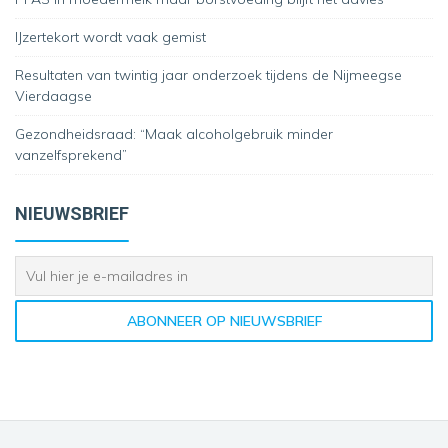
IJzertekort wordt vaak gemist
Resultaten van twintig jaar onderzoek tijdens de Nijmeegse
Vierdaagse
Gezondheidsraad: “Maak alcoholgebruik minder
vanzelfsprekend”
NIEUWSBRIEF