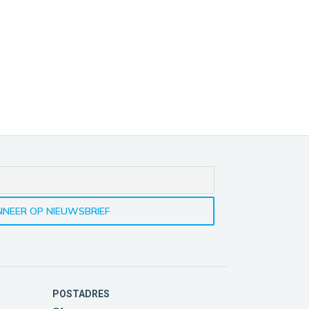
POSTADRES