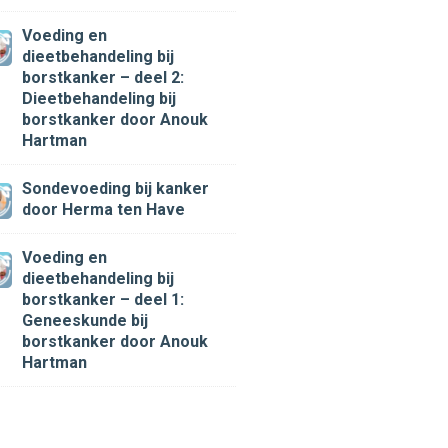
Voeding en
dieetbehandeling bij
borstkanker – deel 2:
Dieetbehandeling bij
borstkanker
door Anouk
Hartman
Sondevoeding bij kanker
door Herma ten Have
Voeding en
dieetbehandeling bij
borstkanker – deel 1:
Geneeskunde bij
borstkanker
door Anouk
Hartman