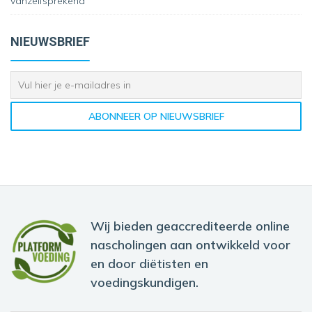
vanzelfsprekend”
NIEUWSBRIEF
Wij bieden geaccrediteerde online
nascholingen aan ontwikkeld voor
en door diëtisten en
voedingskundigen.