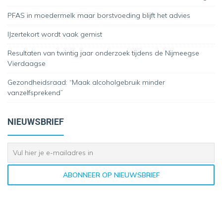
PFAS in moedermelk maar borstvoeding blijft het advies
IJzertekort wordt vaak gemist
Resultaten van twintig jaar onderzoek tijdens de Nijmeegse
Vierdaagse
Gezondheidsraad: “Maak alcoholgebruik minder
vanzelfsprekend”
NIEUWSBRIEF