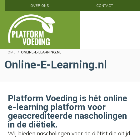
OVER ONS
CONTACT
HOME
ONLINE-E-LEARNING.NL
Online-E-Learning.nl
Platform Voeding is hét online
e-learning platform voor
geaccrediteerde nascholingen
in de diëtiek.
Wij bieden nascholingen voor de diëtist die altijd