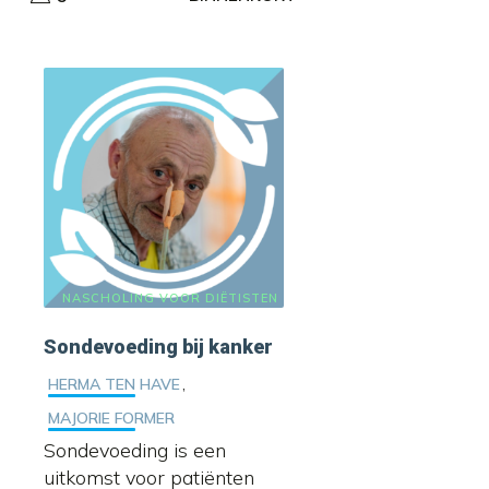
NASCHOLING VOOR DIËTISTEN
Sondevoeding bij kanker
,
HERMA TEN HAVE
MAJORIE FORMER
Sondevoeding is een
uitkomst voor patiënten