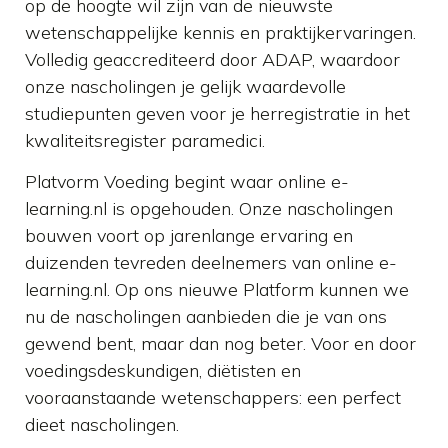
op de hoogte wil zijn van de nieuwste
wetenschappelijke kennis en praktijkervaringen.
Volledig geaccrediteerd door ADAP, waardoor
onze nascholingen je gelijk waardevolle
studiepunten geven voor je herregistratie in het
kwaliteitsregister paramedici.
Platvorm Voeding begint waar online e-
learning.nl is opgehouden. Onze nascholingen
bouwen voort op jarenlange ervaring en
duizenden tevreden deelnemers van online e-
learning.nl. Op ons nieuwe Platform kunnen we
nu de nascholingen aanbieden die je van ons
gewend bent, maar dan nog beter. Voor en door
voedingsdeskundigen, diëtisten en
vooraanstaande wetenschappers: een perfect
dieet nascholingen.