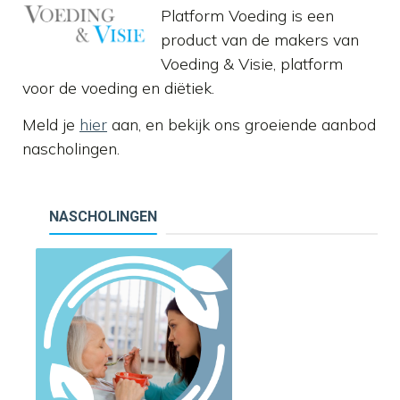
Platform Voeding is een
product van de makers van
Voeding & Visie, platform
voor de voeding en diëtiek.
Meld je
hier
aan, en bekijk ons groeiende aanbod
nascholingen.
NASCHOLINGEN