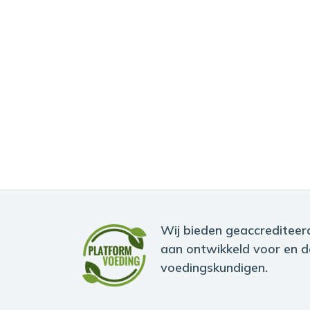
Wij bieden geaccrediteer
aan ontwikkeld voor en d
voedingskundigen.